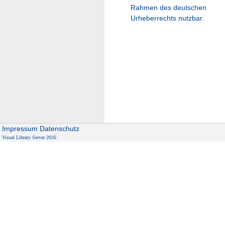
Rahmen des deutschen
Urheberrechts nutzbar.
Impressum
Datenschutz
Visual Library Server 2026