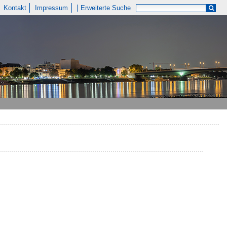
Kontakt
Impressum
Erweiterte Suche