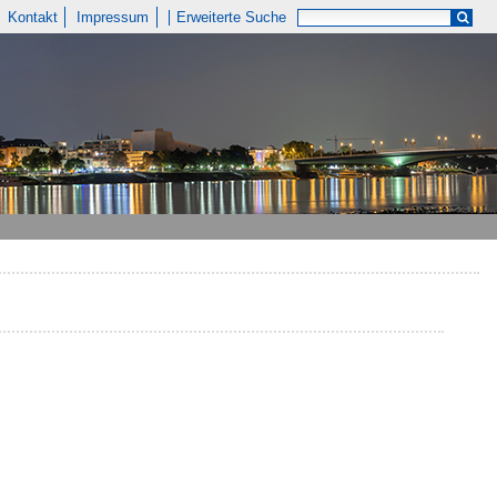
Kontakt
Impressum
Erweiterte Suche