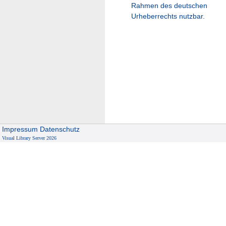
Rahmen des deutschen
Urheberrechts nutzbar.
Impressum
Datenschutz
Visual Library Server 2026