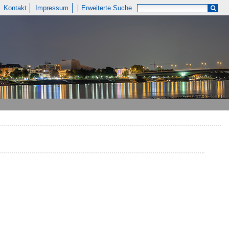
Kontakt
Impressum
Erweiterte Suche