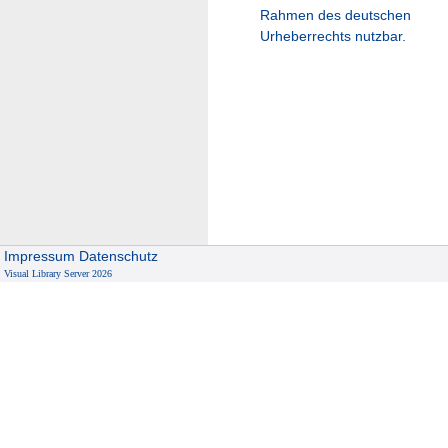
Rahmen des deutschen
Urheberrechts nutzbar.
Impressum
Datenschutz
Visual Library Server 2026