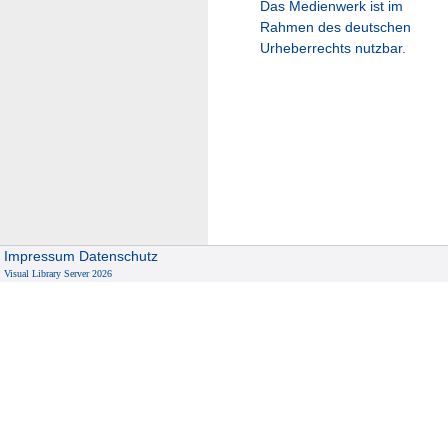
Das Medienwerk ist im
Rahmen des deutschen
Urheberrechts nutzbar.
Impressum
Datenschutz
Visual Library Server 2026