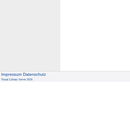
Impressum
Datenschutz
Visual Library Server 2026