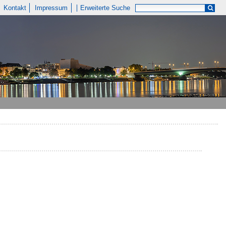
Kontakt
Impressum
Erweiterte Suche