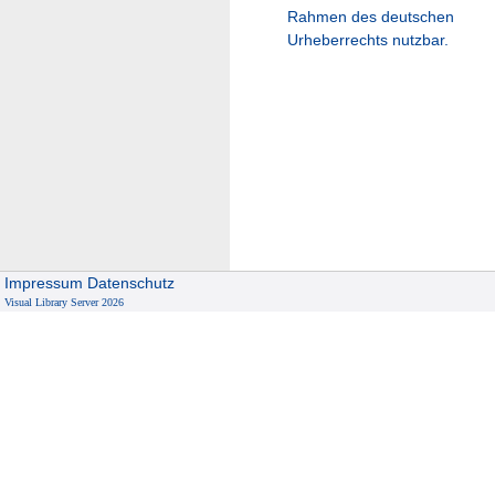
Rahmen des deutschen
Urheberrechts nutzbar.
Impressum
Datenschutz
Visual Library Server 2026