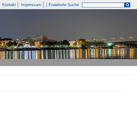
Kontakt
Impressum
Erweiterte Suche