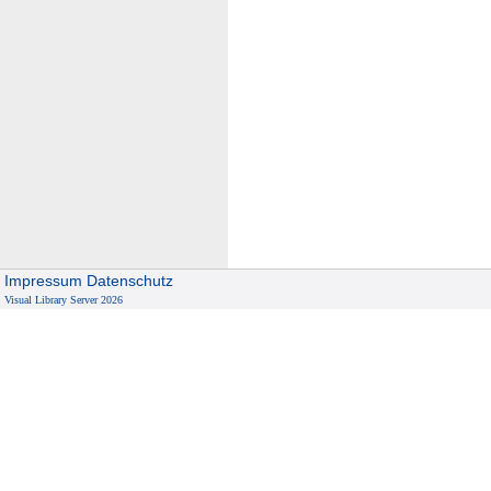
Impressum
Datenschutz
Visual Library Server 2026