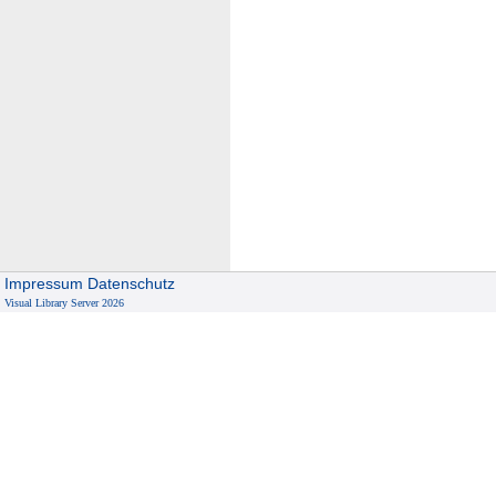
Impressum
Datenschutz
Visual Library Server 2026