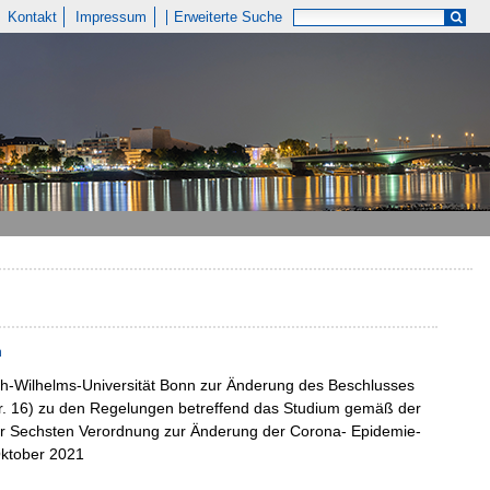
Kontakt
Impressum
Erweiterte Suche
n
ich-Wilhelms-Universität Bonn zur Änderung des Beschlusses
 Nr. 16) zu den Regelungen betreffend das Studium gemäß der
r Sechsten Verordnung zur Änderung der Corona- Epidemie-
ktober 2021