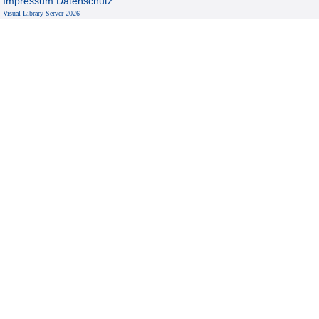
Impressum
Datenschutz
Visual Library Server 2026