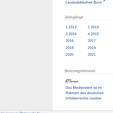
Landesbibliothek Bonn
Jahrgänge
1.2012
2.2013
3.2014
4.2015
2016
2017
2018
2019
2020
2021
Nutzungshinweis
Das Medienwerk ist im
Rahmen des deutschen
Urheberrechts nutzbar.