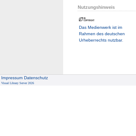
Nutzungshinweis
Das Medienwerk ist im
Rahmen des deutschen
Urheberrechts nutzbar.
Impressum
Datenschutz
Visual Library Server 2026