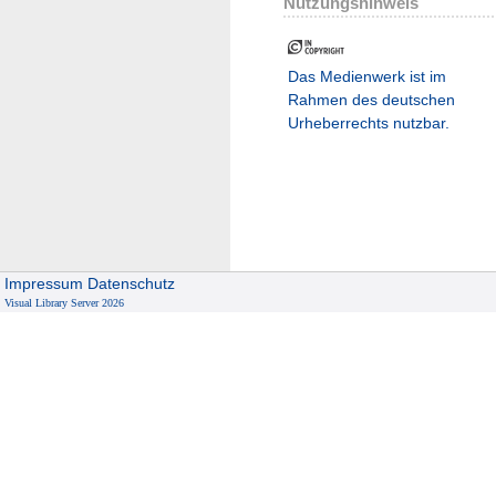
Nutzungshinweis
Das Medienwerk ist im
Rahmen des deutschen
Urheberrechts nutzbar.
Impressum
Datenschutz
Visual Library Server 2026