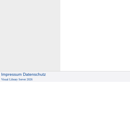
Impressum
Datenschutz
Visual Library Server 2026