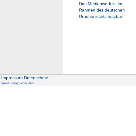
Das Medienwerk ist im
Rahmen des deutschen
Urheberrechts nutzbar.
Impressum
Datenschutz
Visual Library Server 2026