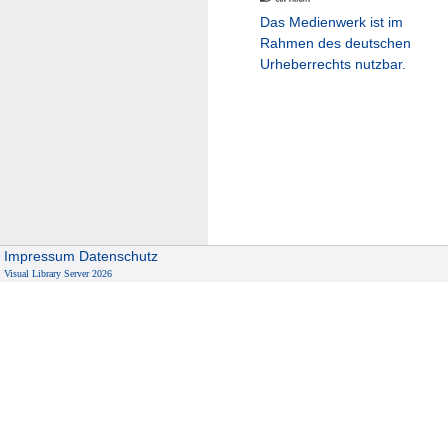
Das Medienwerk ist im
Rahmen des deutschen
Urheberrechts nutzbar.
Impressum
Datenschutz
Visual Library Server 2026