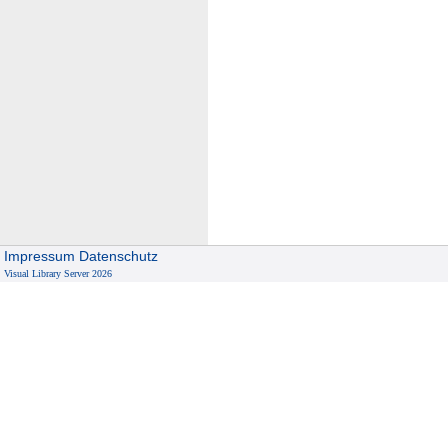
Impressum
Datenschutz
Visual Library Server 2026