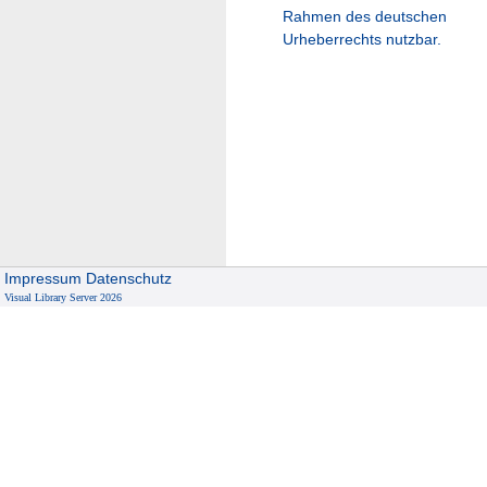
Rahmen des deutschen
Urheberrechts nutzbar.
Impressum
Datenschutz
Visual Library Server 2026