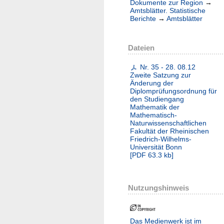
Dokumente zur Region
→
Amtsblätter. Statistische
Berichte
→
Amtsblätter
Dateien
Nr. 35 - 28. 08.12
Zweite Satzung zur
Änderung der
Diplomprüfungsordnung für
den Studiengang
Mathematik der
Mathematisch-
Naturwissenschaftlichen
Fakultät der Rheinischen
Friedrich-Wilhelms-
Universität Bonn
[
PDF
63.3 kb
]
Nutzungshinweis
Das Medienwerk ist im