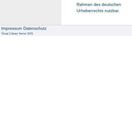
Rahmen des deutschen
Urheberrechts nutzbar.
Impressum
Datenschutz
Visual Library Server 2026