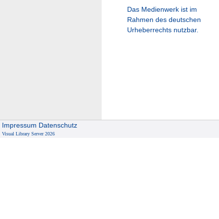
Das Medienwerk ist im
Rahmen des deutschen
Urheberrechts nutzbar.
Impressum
Datenschutz
Visual Library Server 2026