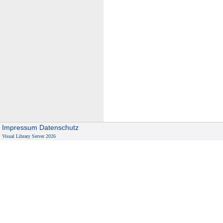
Impressum
Datenschutz
Visual Library Server 2026