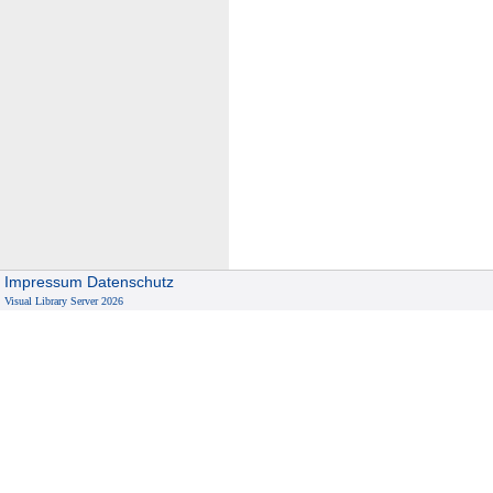
Impressum
Datenschutz
Visual Library Server 2026