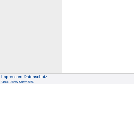
Impressum
Datenschutz
Visual Library Server 2026