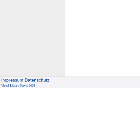
Impressum
Datenschutz
Visual Library Server 2026