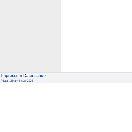
Impressum
Datenschutz
Visual Library Server 2026