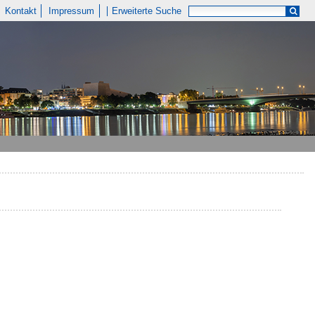
Kontakt
Impressum
Erweiterte Suche