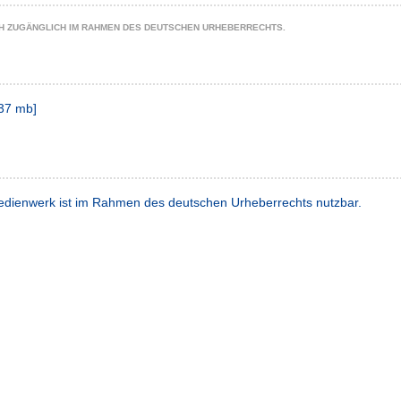
CH ZUGÄNGLICH IM RAHMEN DES DEUTSCHEN URHEBERRECHTS.
37 mb
]
dienwerk ist im Rahmen des deutschen Urheberrechts nutzbar.