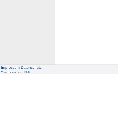
Impressum
Datenschutz
Visual Library Server 2026