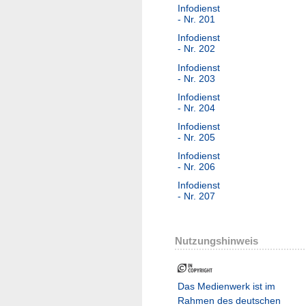
Infodienst
- Nr. 201
Infodienst
- Nr. 202
Infodienst
- Nr. 203
Infodienst
- Nr. 204
Infodienst
- Nr. 205
Infodienst
- Nr. 206
Infodienst
- Nr. 207
Nutzungshinweis
Das Medienwerk ist im
Rahmen des deutschen