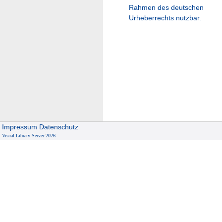
Rahmen des deutschen
Urheberrechts nutzbar.
Impressum
Datenschutz
Visual Library Server 2026