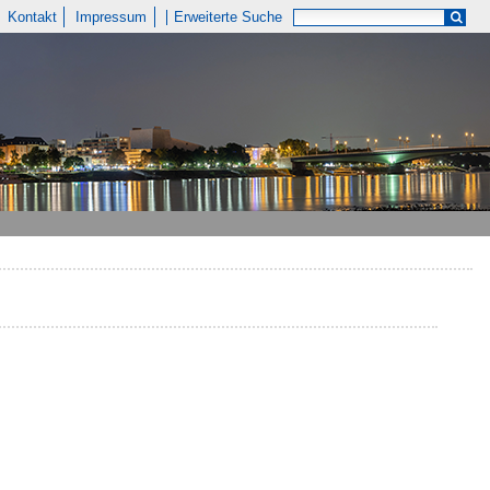
Kontakt
Impressum
Erweiterte Suche