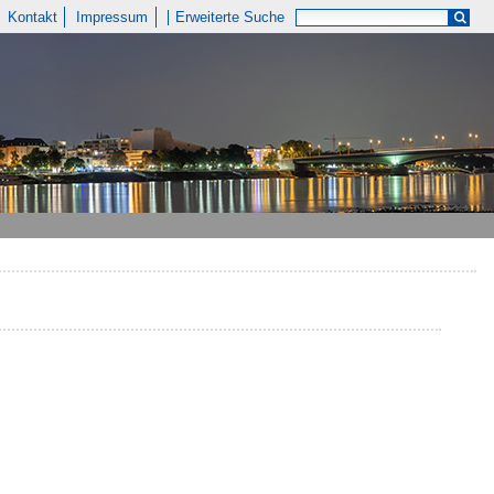
Kontakt
Impressum
Erweiterte Suche