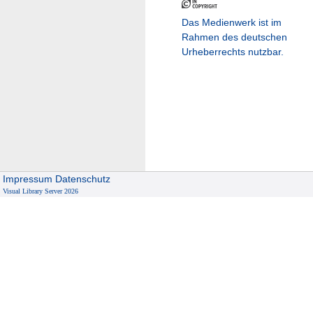
Das Medienwerk ist im
Rahmen des deutschen
Urheberrechts nutzbar.
Impressum
Datenschutz
Visual Library Server 2026