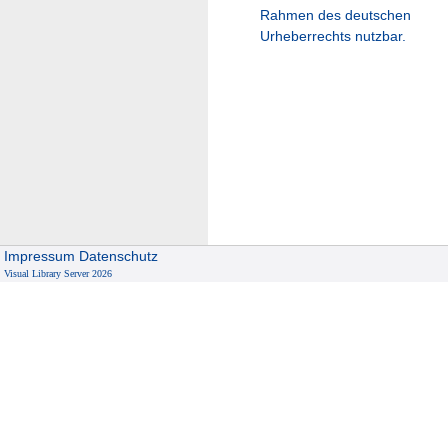
Rahmen des deutschen
Urheberrechts nutzbar.
Impressum
Datenschutz
Visual Library Server 2026