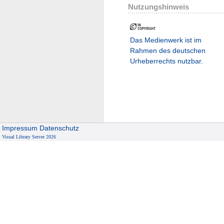
Nutzungshinweis
Das Medienwerk ist im
Rahmen des deutschen
Urheberrechts nutzbar.
Impressum
Datenschutz
Visual Library Server 2026