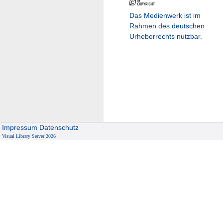
Das Medienwerk ist im
Rahmen des deutschen
Urheberrechts nutzbar.
Impressum
Datenschutz
Visual Library Server 2026