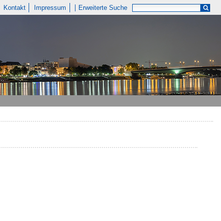
Kontakt
Impressum
Erweiterte Suche