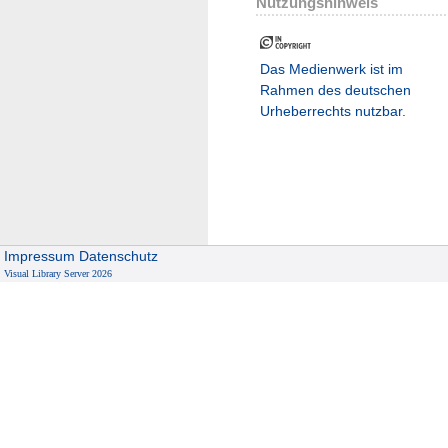
Nutzungshinweis
Das Medienwerk ist im
Rahmen des deutschen
Urheberrechts nutzbar.
Impressum
Datenschutz
Visual Library Server 2026