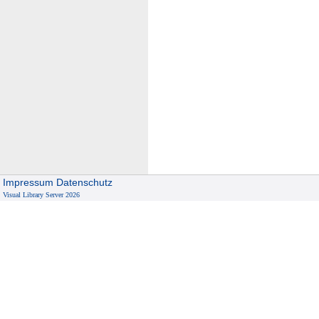
Impressum
Datenschutz
Visual Library Server 2026