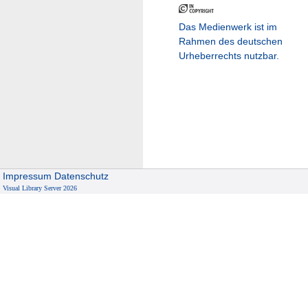
Das Medienwerk ist im
Rahmen des deutschen
Urheberrechts nutzbar.
Impressum
Datenschutz
Visual Library Server 2026