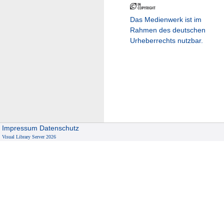
Das Medienwerk ist im
Rahmen des deutschen
Urheberrechts nutzbar.
Impressum
Datenschutz
Visual Library Server 2026