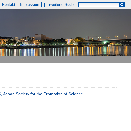
Kontakt
Impressum
Erweiterte Suche
 Japan Society for the Promotion of Science