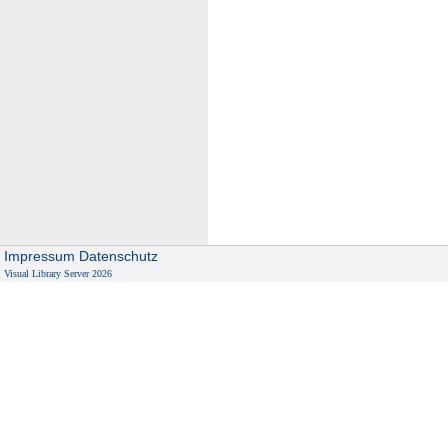
Impressum
Datenschutz
Visual Library Server 2026