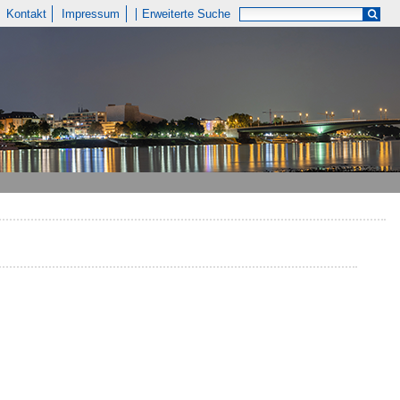
Kontakt
Impressum
Erweiterte Suche