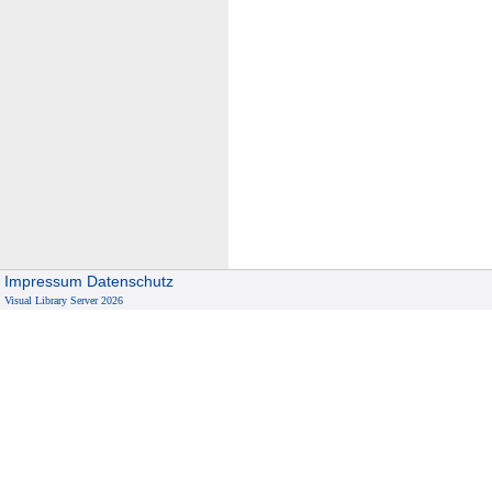
Impressum
Datenschutz
Visual Library Server 2026