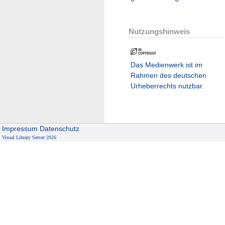
Nutzungshinweis
Das Medienwerk ist im
Rahmen des deutschen
Urheberrechts nutzbar.
Impressum
Datenschutz
Visual Library Server 2026