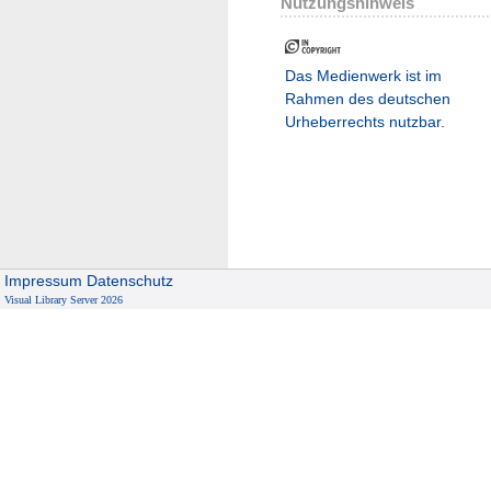
Nutzungshinweis
Das Medienwerk ist im
Rahmen des deutschen
Urheberrechts nutzbar.
Impressum
Datenschutz
Visual Library Server 2026